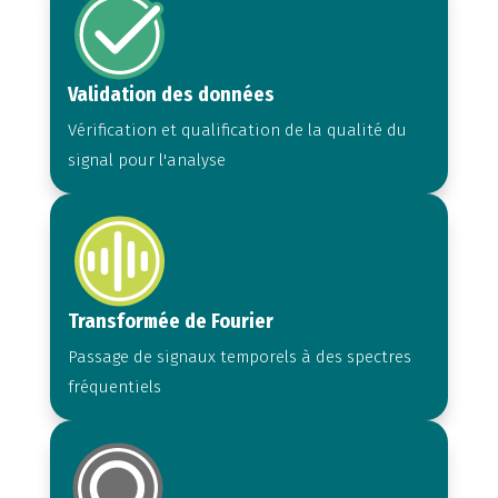
Validation des données
Vérification et qualification de la qualité du
signal pour l'analyse
Transformée de Fourier
Passage de signaux temporels à des spectres
fréquentiels