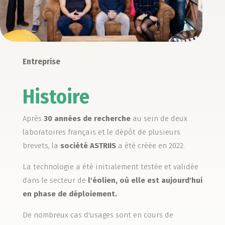
Entreprise
Histoire
Après
30 années de recherche
au sein de deux
laboratoires français et le dépôt de plusieurs
brevets, la
société ASTRIIS
a été créée en 2022.
La technologie a été initialement testée et validée
dans le secteur de
l'éolien, où elle est aujourd'hui
en phase de déploiement.
De nombreux cas d'usages sont en cours de