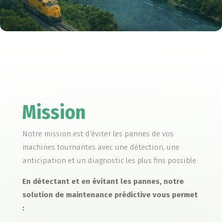
Mission
Notre mission est d’éviter les pannes de vos
machines tournantes avec une détection, une
anticipation et un diagnostic les plus fins possible.
En détectant et en évitant les pannes, notre
solution de maintenance prédictive vous permet
: