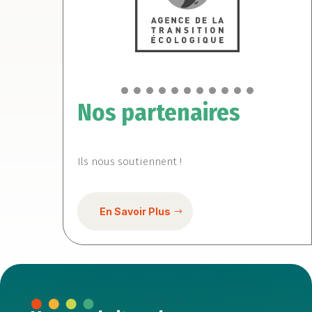
Nos partenaires
Ils nous soutiennent !
En Savoir Plus