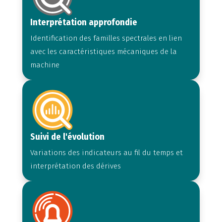
Interprétation approfondie
Identification des familles spectrales en lien
avec les caractéristiques mécaniques de la
machine
Suivi de l'évolution
Variations des indicateurs au fil du temps et
interprétation des dérives