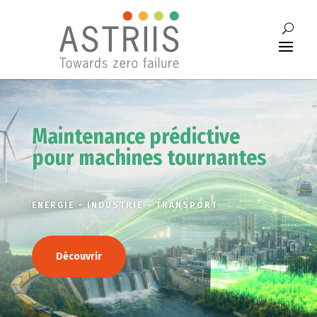
Maintenance prédictive
pour machines tournantes
ENERGIE - INDUSTRIE - TRANSPORT
Découvrir