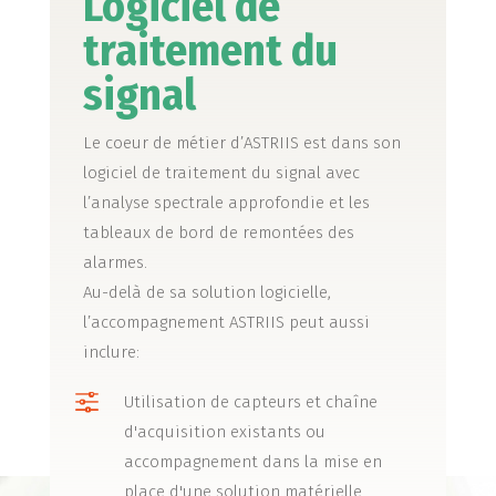
Logiciel de
traitement du
signal
Le coeur de métier d’ASTRIIS est dans son
logiciel de traitement du signal avec
l’analyse spectrale approfondie et les
tableaux de bord de remontées des
alarmes.
Au-delà de sa solution logicielle,
l’accompagnement ASTRIIS peut aussi
inclure:
f
Utilisation de capteurs et chaîne
d'acquisition existants ou
accompagnement dans la mise en
place d'une solution matérielle