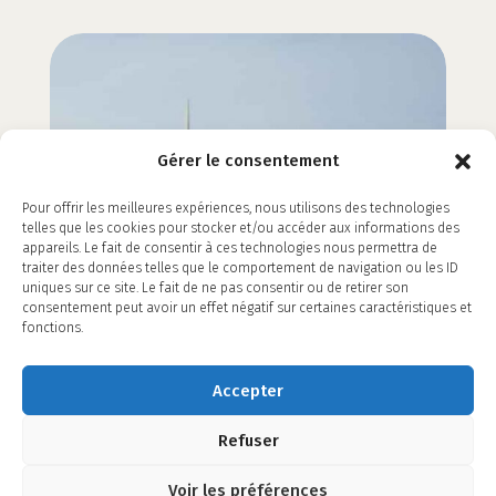
Gérer le consentement
Pour offrir les meilleures expériences, nous utilisons des technologies
telles que les cookies pour stocker et/ou accéder aux informations des
appareils. Le fait de consentir à ces technologies nous permettra de
traiter des données telles que le comportement de navigation ou les ID
uniques sur ce site. Le fait de ne pas consentir ou de retirer son
consentement peut avoir un effet négatif sur certaines caractéristiques et
fonctions.
Accepter
Refuser
©2026
L'Comunik
-
Mentions Légales
Voir les préférences