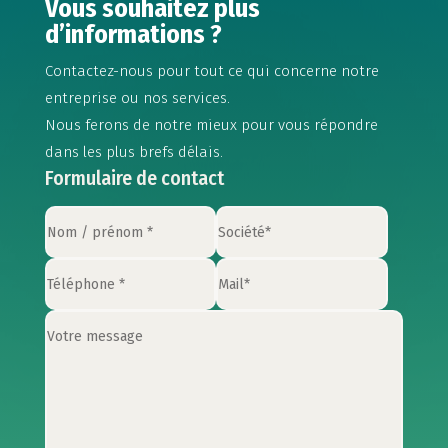
Vous souhaitez plus
d’informations ?
Contactez-nous pour tout ce qui concerne notre
entreprise ou nos services.
Nous ferons de notre mieux pour vous répondre
dans les plus brefs délais.
Formulaire de contact