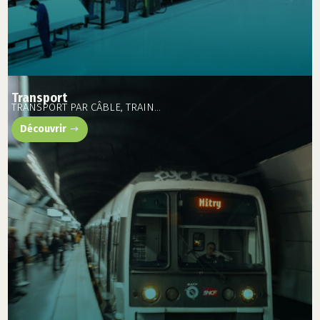
Transport
TRANSPORT PAR CÂBLE, TRAIN…
Découvrir