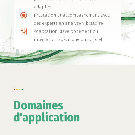
adaptée
\
Prestation et accompagnement avec
des experts en analyse vibratoire
g
Adaptation, développement ou
intégration spécifique du logiciel
Domaines
d'application