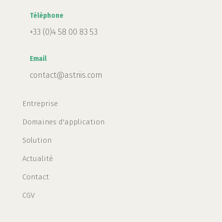
Téléphone
+33 (0)4 58 00 83 53
Email
contact@astriis.com
Entreprise
Domaines d'application
Solution
Actualité
Contact
CGV