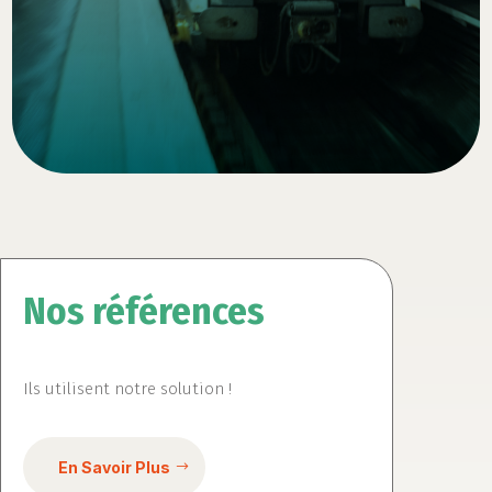
Nos références
Ils utilisent notre solution !
En Savoir Plus