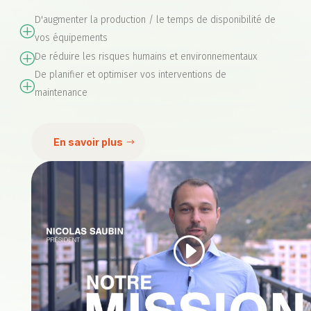
D'augmenter la production / le temps de disponibilité de
P
vos équipements
De réduire les risques humains et environnementaux
P
De planifier et optimiser vos interventions de
P
maintenance
En savoir plus