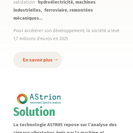
validation :
hydroélectricité, machines
industrielles, ferroviaire, remontées
mécaniques…
Pour accélérer son développement, la société a levé
1,7 millions d'euros en 2025.
En savoir plus
Solution
La technologie ASTRIIS repose sur l’analyse des
signaux vibratoires émis par la machine et